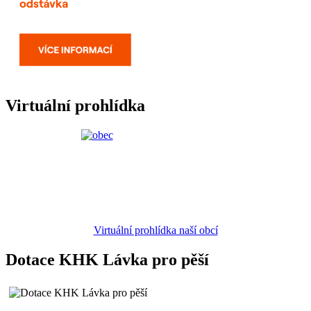
Virtuální prohlídka
Virtuální prohlídka naší obcí
Dotace KHK Lávka pro pěší