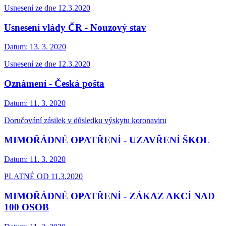
Usnesení ze dne 12.3.2020
Usnesení vlády ČR - Nouzový stav
Datum:
13. 3. 2020
Usnesení ze dne 12.3.2020
Oznámení - Česká pošta
Datum:
11. 3. 2020
Doručování zásilek v důsledku výskytu koronaviru
MIMOŘÁDNÉ OPATŘENÍ - UZAVŘENÍ ŠKOL
Datum:
11. 3. 2020
PLATNÉ OD 11.3.2020
MIMOŘÁDNÉ OPATŘENÍ - ZÁKAZ AKCÍ NAD
100 OSOB