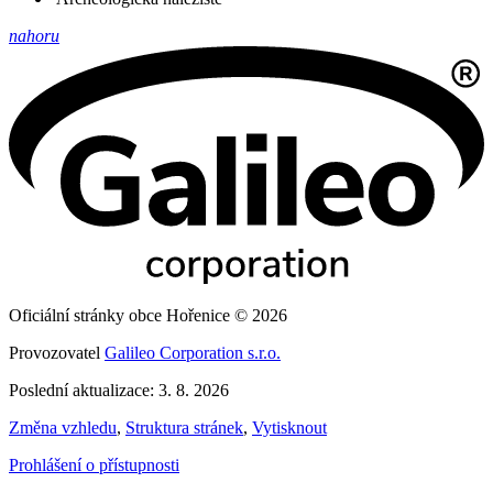
nahoru
Oficiální stránky obce Hořenice © 2026
Provozovatel
Galileo Corporation s.r.o.
Poslední aktualizace: 3. 8. 2026
Změna vzhledu
,
Struktura stránek
,
Vytisknout
Prohlášení o přístupnosti